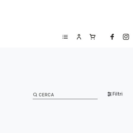
Filtri
CERCA