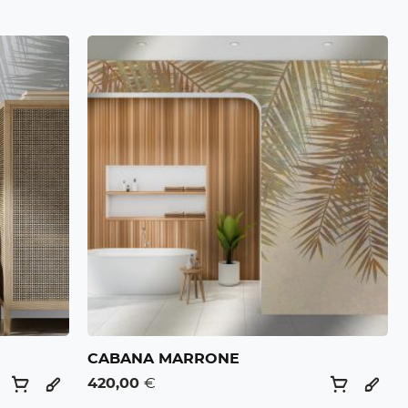
CABANA MARRONE
420,00
€