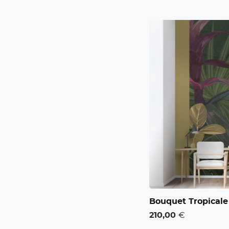
Bouquet Tropicale
210,00
€