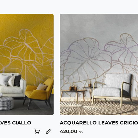
VES GIALLO
ACQUARELLO LEAVES GRIGI
420,00
€