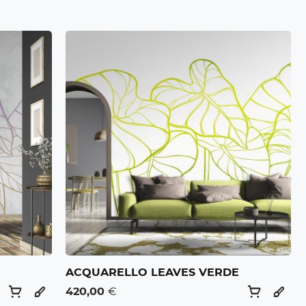
O
ACQUARELLO LEAVES VERDE
420,00
€