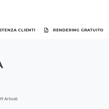
STENZA CLIENTI
RENDERING GRATUITO
A
9 Articoli