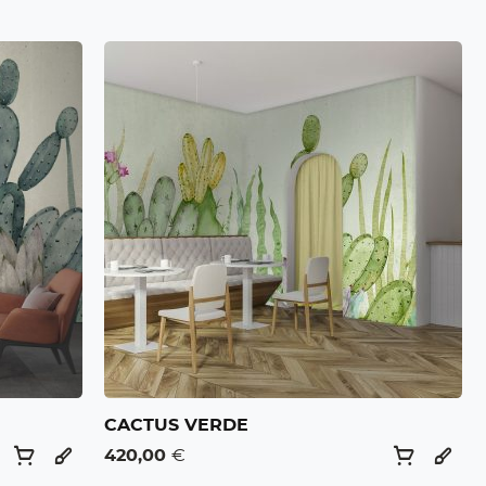
CACTUS VERDE
420,00
€