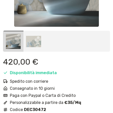
420,00
€
Disponibilità immediata
Spedito con corriere
Consegnato in 10 giorni
Paga con Paypal o Carta di Credito
Personalizzabile a partire da
€35/Mq
Codice
DEC30472