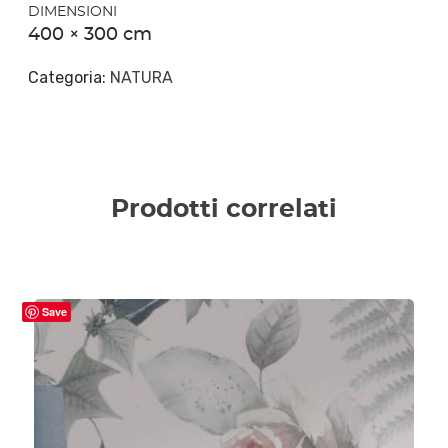
DIMENSIONI
400 × 300 cm
Categoria:
NATURA
Prodotti correlati
Save