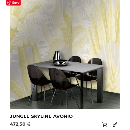
Save
JUNGLE SKYLINE AVORIO
472,50
€