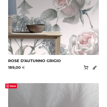
ROSE D’AUTUNNO GRIGIO
189,00
€
Save