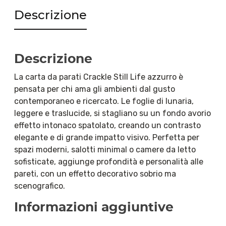
Descrizione
Descrizione
La carta da parati Crackle Still Life azzurro è
pensata per chi ama gli ambienti dal gusto
contemporaneo e ricercato. Le foglie di lunaria,
leggere e traslucide, si stagliano su un fondo avorio
effetto intonaco spatolato, creando un contrasto
elegante e di grande impatto visivo. Perfetta per
spazi moderni, salotti minimal o camere da letto
sofisticate, aggiunge profondità e personalità alle
pareti, con un effetto decorativo sobrio ma
scenografico.
Informazioni aggiuntive