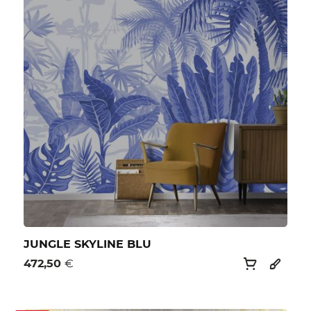
JUNGLE SKYLINE BLU
472,50
€