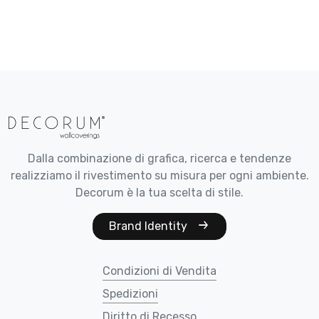
Dalla combinazione di grafica, ricerca e tendenze
realizziamo il rivestimento su misura per ogni ambiente.
Decorum è la tua scelta di stile.
Brand Identity
Condizioni di Vendita
Spedizioni
Diritto di Recesso