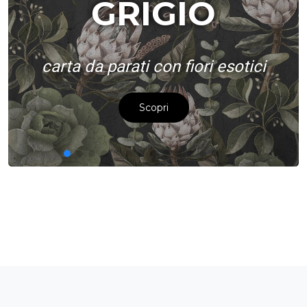
GRIGIO
carta da parati con fiori esotici
Scopri