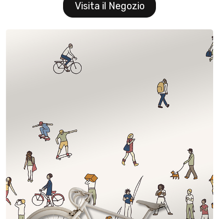
Visita il Negozio