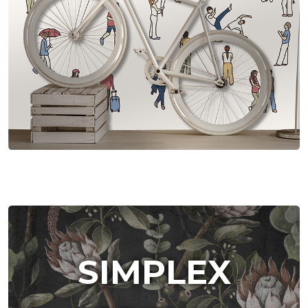
SIMPLEX