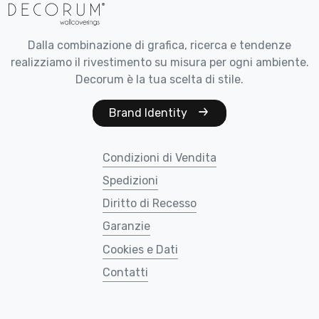
Dalla combinazione di grafica, ricerca e tendenze
realizziamo il rivestimento su misura per ogni ambiente.
Decorum è la tua scelta di stile.
Brand Identity
Condizioni di Vendita
Spedizioni
Diritto di Recesso
Garanzie
Cookies e Dati
Contatti