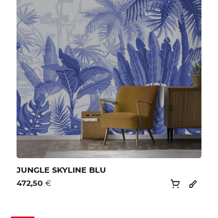
JUNGLE SKYLINE BLU
472,50
€