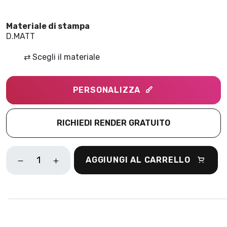
D.MATT
⇄
Scegli il materiale
PERSONALIZZA
RICHIEDI RENDER GRATUITO
CACTUS
AGGIUNGI AL CARRELLO
AVORIO
QUANTITÀ