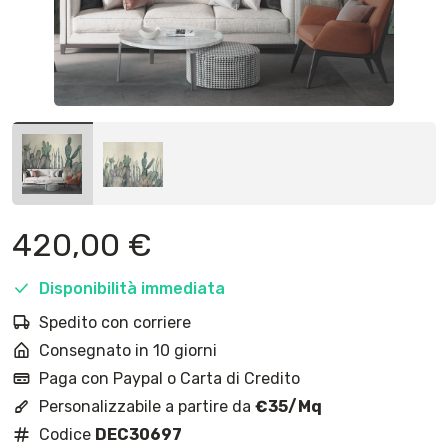
420,00
€
Disponibilità immediata
Spedito con corriere
Consegnato in 10 giorni
Paga con Paypal o Carta di Credito
Personalizzabile a partire da
€35/Mq
Codice
DEC30697