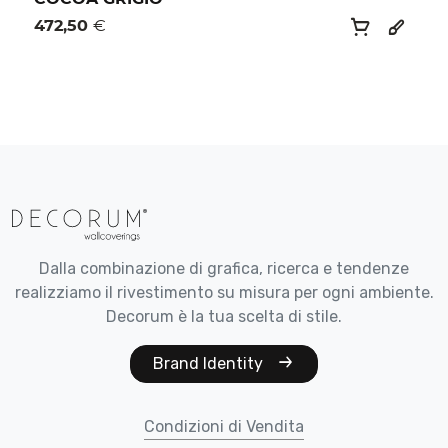
472,50
€
Dalla combinazione di grafica, ricerca e tendenze
realizziamo il rivestimento su misura per ogni ambiente.
Decorum è la tua scelta di stile.
Brand Identity
Condizioni di Vendita