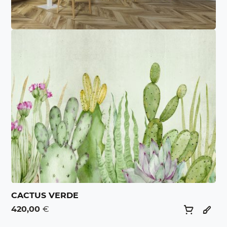
CACTUS VERDE
420,00
€