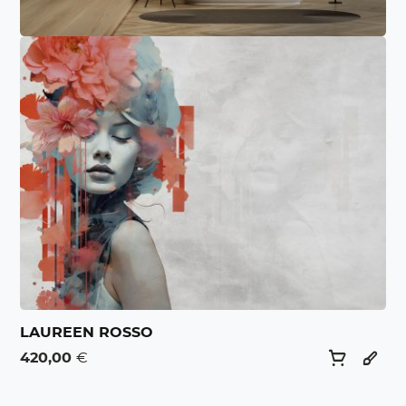
LAUREEN ROSSO
420,00
€