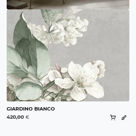
GIARDINO BIANCO
420,00
€