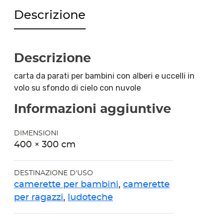
Descrizione
Descrizione
carta da parati per bambini con alberi e uccelli in
volo su sfondo di cielo con nuvole
Informazioni aggiuntive
DIMENSIONI
400 × 300 cm
DESTINAZIONE D'USO
camerette per bambini
,
camerette
per ragazzi
,
ludoteche