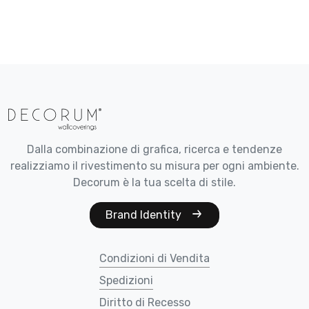
Dalla combinazione di grafica, ricerca e tendenze
realizziamo il rivestimento su misura per ogni ambiente.
Decorum è la tua scelta di stile.
Brand Identity
Condizioni di Vendita
Spedizioni
Diritto di Recesso