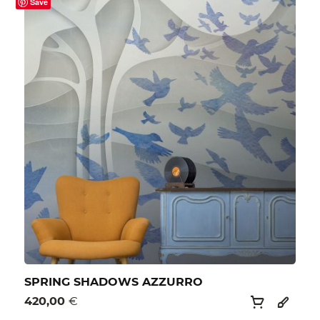
Save
SPRING SHADOWS AZZURRO
420,00
€