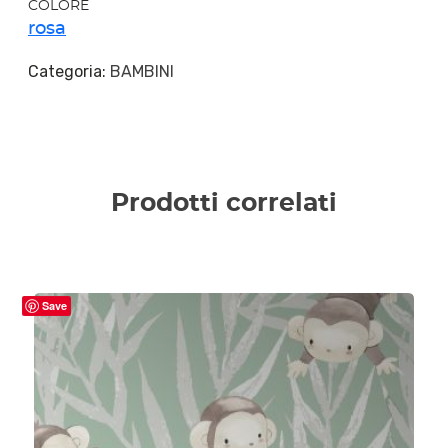
COLORE
rosa
Categoria:
BAMBINI
Prodotti correlati
Save