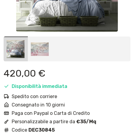
420,00
€
Disponibilità immediata
Spedito con corriere
Consegnato in 10 giorni
Paga con Paypal o Carta di Credito
Personalizzabile a partire da
€35/Mq
Codice
DEC30845