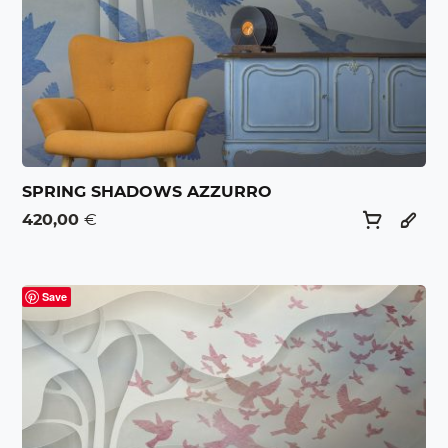
SPRING SHADOWS AZZURRO
420,00
€
Save