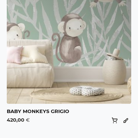
BABY MONKEYS GRIGIO
420,00
€