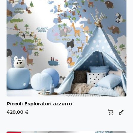
Piccoli Esploratori azzurro
420,00
€