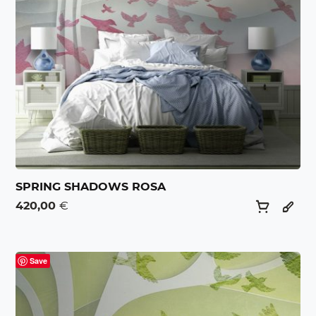
SPRING SHADOWS ROSA
420,00
€
Save