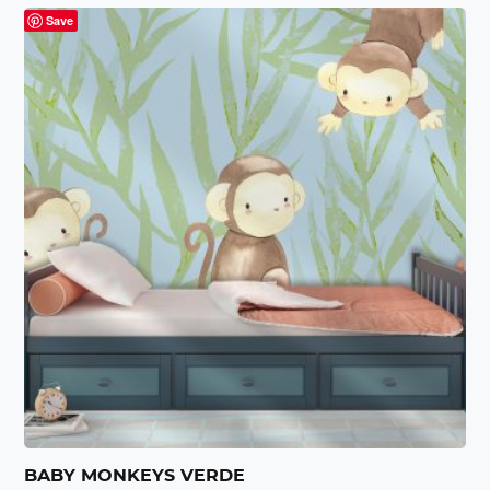
Save
BABY MONKEYS VERDE