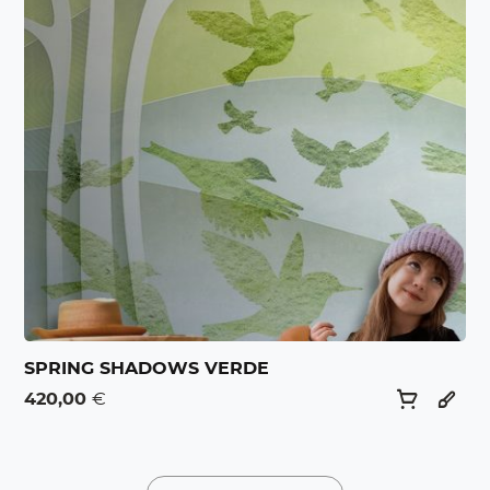
SPRING SHADOWS VERDE
420,00
€