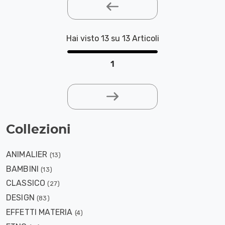
Hai visto 13 su 13 Articoli
1
Collezioni
ANIMALIER
(13)
BAMBINI
(13)
CLASSICO
(27)
DESIGN
(83)
EFFETTI MATERIA
(4)