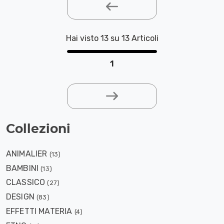
Hai visto 13 su 13 Articoli
1
Collezioni
ANIMALIER
(13)
BAMBINI
(13)
CLASSICO
(27)
DESIGN
(83)
EFFETTI MATERIA
(4)