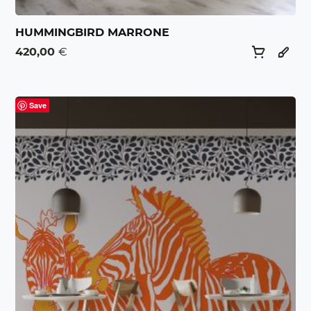
HUMMINGBIRD MARRONE
420,00
€
Save