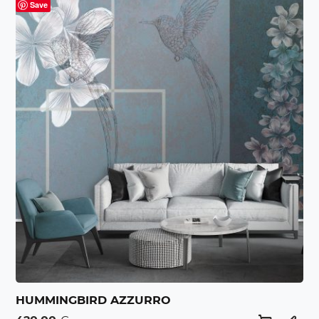
Save
HUMMINGBIRD AZZURRO