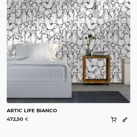
ARTIC LIFE BIANCO
472,50
€