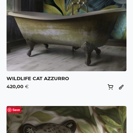
WILDLIFE CAT AZZURRO
420,00
€
Save