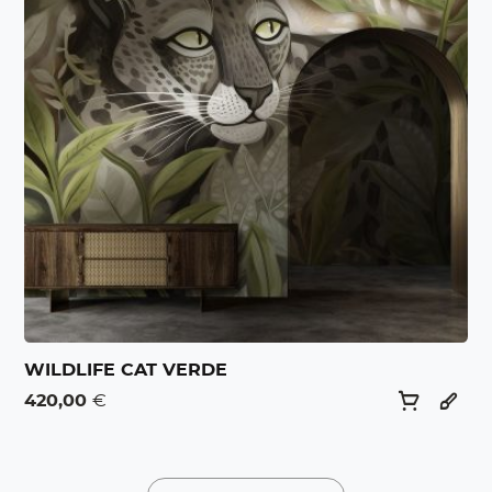
WILDLIFE CAT VERDE
420,00
€