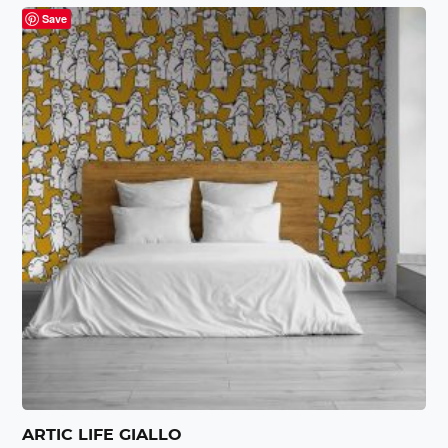
Save
ARTIC LIFE GIALLO