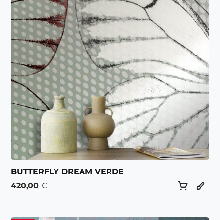
BUTTERFLY DREAM VERDE
420,00
€