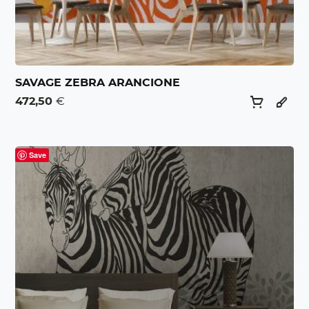
SAVAGE ZEBRA ARANCIONE
472,50
€
Save