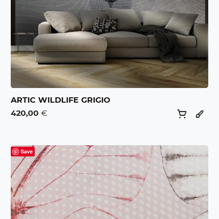
ARTIC WILDLIFE GRIGIO
420,00
€
Save