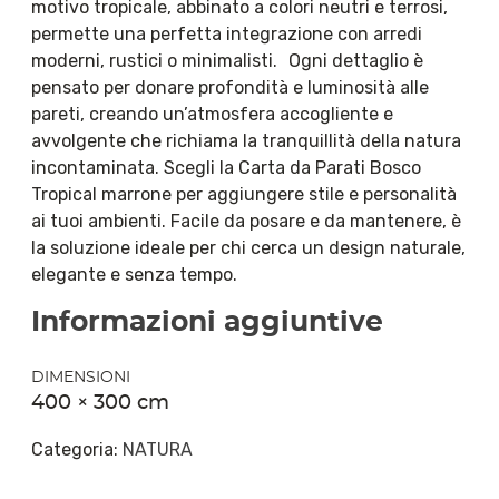
motivo tropicale, abbinato a colori neutri e terrosi,
permette una perfetta integrazione con arredi
moderni, rustici o minimalisti. Ogni dettaglio è
pensato per donare profondità e luminosità alle
pareti, creando un’atmosfera accogliente e
avvolgente che richiama la tranquillità della natura
incontaminata. Scegli la Carta da Parati Bosco
Tropical marrone per aggiungere stile e personalità
ai tuoi ambienti. Facile da posare e da mantenere, è
la soluzione ideale per chi cerca un design naturale,
elegante e senza tempo.
Informazioni aggiuntive
DIMENSIONI
400 × 300 cm
Categoria:
NATURA