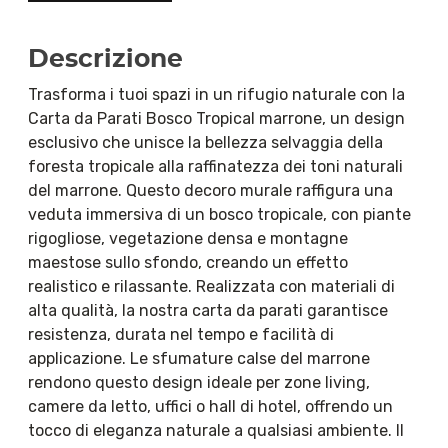
Descrizione
Trasforma i tuoi spazi in un rifugio naturale con la
Carta da Parati Bosco Tropical marrone, un design
esclusivo che unisce la bellezza selvaggia della
foresta tropicale alla raffinatezza dei toni naturali
del marrone. Questo decoro murale raffigura una
veduta immersiva di un bosco tropicale, con piante
rigogliose, vegetazione densa e montagne
maestose sullo sfondo, creando un effetto
realistico e rilassante. Realizzata con materiali di
alta qualità, la nostra carta da parati garantisce
resistenza, durata nel tempo e facilità di
applicazione. Le sfumature calse del marrone
rendono questo design ideale per zone living,
camere da letto, uffici o hall di hotel, offrendo un
tocco di eleganza naturale a qualsiasi ambiente. Il