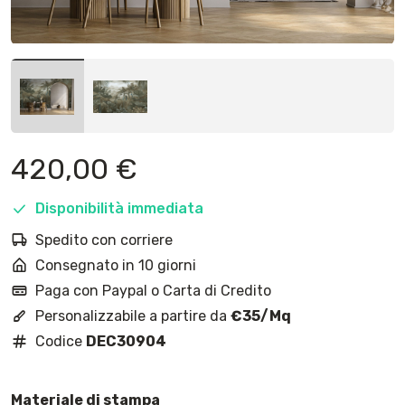
420,00
€
Disponibilità immediata
Spedito con corriere
Consegnato in 10 giorni
Paga con Paypal o Carta di Credito
Personalizzabile a partire da
€35/Mq
Codice
DEC30904