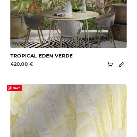
TROPICAL EDEN VERDE
420,00
€
Save