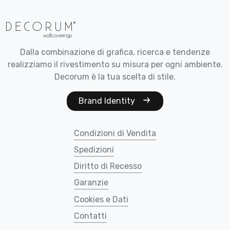
Dalla combinazione di grafica, ricerca e tendenze
realizziamo il rivestimento su misura per ogni ambiente.
Decorum è la tua scelta di stile.
Brand Identity
Condizioni di Vendita
Spedizioni
Diritto di Recesso
Garanzie
Cookies e Dati
Contatti