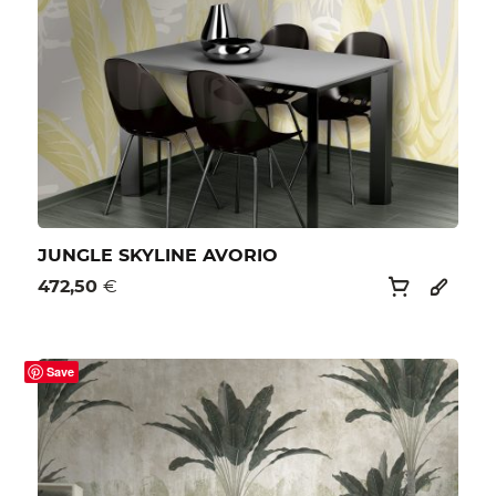
JUNGLE SKYLINE AVORIO
472,50
€
Save