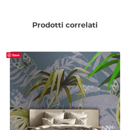
Prodotti correlati
Save