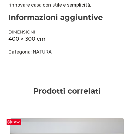
rinnovare casa con stile e semplicità.
Informazioni aggiuntive
DIMENSIONI
400 × 300 cm
Categoria:
NATURA
Prodotti correlati
Save