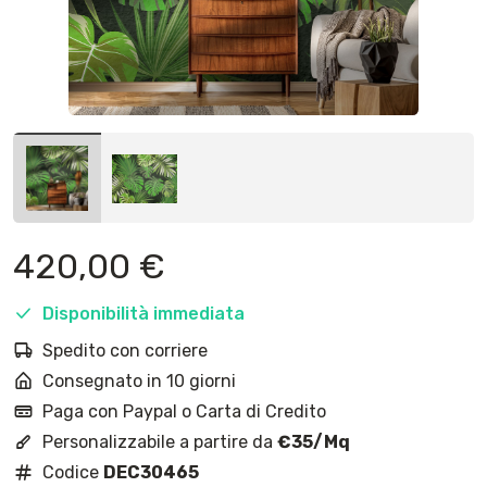
420,00
€
Disponibilità immediata
Spedito con corriere
Consegnato in 10 giorni
Paga con Paypal o Carta di Credito
Personalizzabile a partire da
€35/Mq
Codice
DEC30465