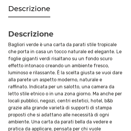
Descrizione
Descrizione
Bagliori verde è una carta da parati stile tropicale
che porta in casa un tocco naturale ed elegante. Le
foglie giganti verdi risaltano su un fondo scuro
effetto intonaco creando un ambiente fresco,
luminoso e rilassante. È la scelta giusta se vuoi dare
alla parete un aspetto moderno, naturale e
raffinato. Indicata per un salotto, una camera da
letto stile etnico o in una zona giorno. Ma anche per
locali pubblici, negozi, centri estetici, hotel, b&b
grazie alla grande varietà di supporti di stampa
proposti che si adattano alle necessità di ogni
ambiente. Una carta da parati bella da vedere e
pratica da applicare, pensata per chi vuole