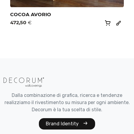
COCOA AVORIO
472,50
€
Dalla combinazione di grafica, ricerca e tendenze
realizziamo il rivestimento su misura per ogni ambiente.
Decorum è la tua scelta di stile.
Brand Identity