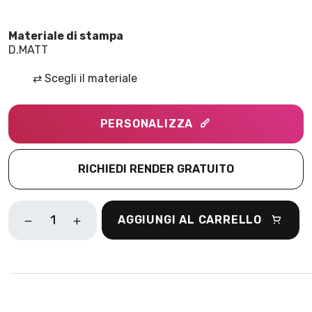
D.MATT
⇄
Scegli il materiale
PERSONALIZZA
RICHIEDI RENDER GRATUITO
BAGLIORI
AGGIUNGI AL CARRELLO
VERDE
QUANTITÀ