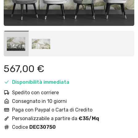
567,00
€
Disponibilità immediata
Spedito con corriere
Consegnato in 10 giorni
Paga con Paypal o Carta di Credito
Personalizzabile a partire da
€35/Mq
Codice
DEC30750