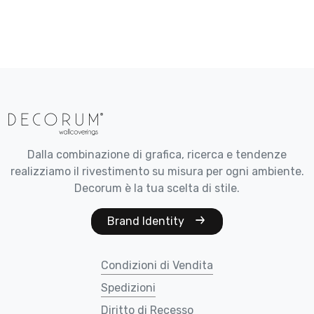
Dalla combinazione di grafica, ricerca e tendenze
realizziamo il rivestimento su misura per ogni ambiente.
Decorum è la tua scelta di stile.
Brand Identity
Condizioni di Vendita
Spedizioni
Diritto di Recesso