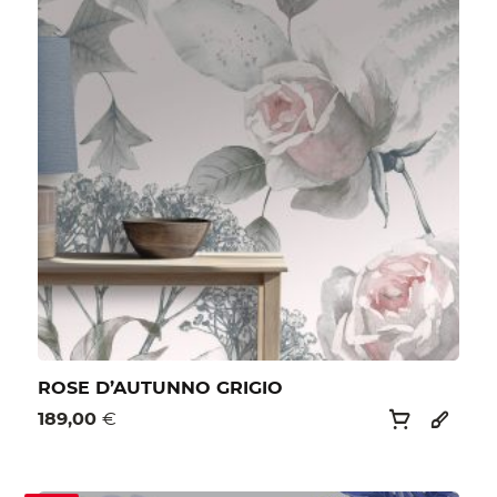
ROSE D’AUTUNNO GRIGIO
189,00
€