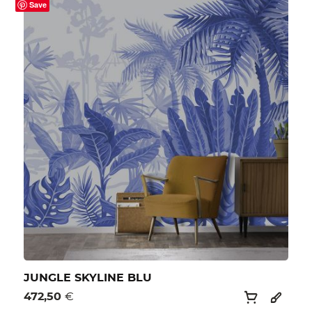
Save
JUNGLE SKYLINE BLU
472,50
€