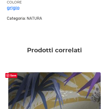
COLORE
grigio
Categoria:
NATURA
Prodotti correlati
Save