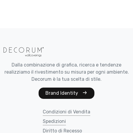
Dalla combinazione di grafica, ricerca e tendenze
realizziamo il rivestimento su misura per ogni ambiente.
Decorum è la tua scelta di stile.
Brand Identity
Condizioni di Vendita
Spedizioni
Diritto di Recesso