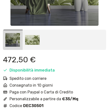
472,50
€
Disponibilità immediata
Spedito con corriere
Consegnato in 10 giorni
Paga con Paypal o Carta di Credito
Personalizzabile a partire da
€35/Mq
Codice
DEC30501