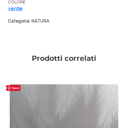
COLORE
verde
Categoria:
NATURA
Prodotti correlati
Save