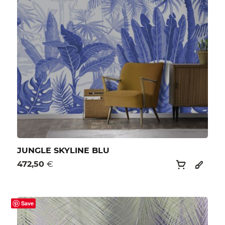
JUNGLE SKYLINE BLU
472,50
€
Save