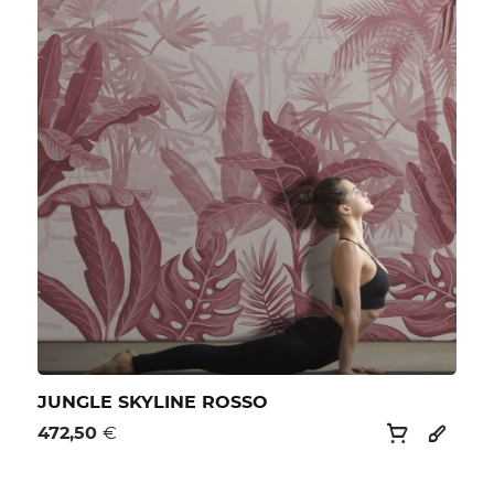
JUNGLE SKYLINE ROSSO
472,50
€