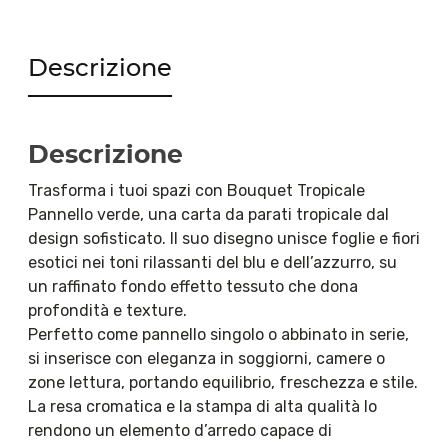
Descrizione
Descrizione
Trasforma i tuoi spazi con Bouquet Tropicale
Pannello verde, una carta da parati tropicale dal
design sofisticato. Il suo disegno unisce foglie e fiori
esotici nei toni rilassanti del blu e dell’azzurro, su
un raffinato fondo effetto tessuto che dona
profondità e texture.
Perfetto come pannello singolo o abbinato in serie,
si inserisce con eleganza in soggiorni, camere o
zone lettura, portando equilibrio, freschezza e stile.
La resa cromatica e la stampa di alta qualità lo
rendono un elemento d’arredo capace di