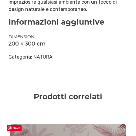
impreziosire qualsiasi ambiente con un tocco di
design naturale e contemporaneo.
Informazioni aggiuntive
DIMENSIONI
200 × 300 cm
Categoria:
NATURA
Prodotti correlati
Save