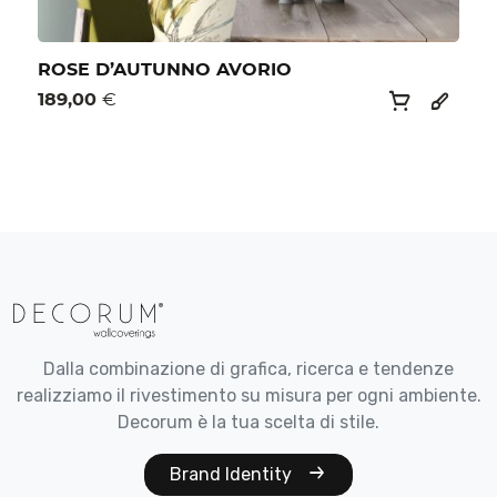
ROSE D’AUTUNNO AVORIO
189,00
€
Dalla combinazione di grafica, ricerca e tendenze
realizziamo il rivestimento su misura per ogni ambiente.
Decorum è la tua scelta di stile.
Brand Identity