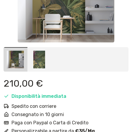
210,00
€
Disponibilità immediata
Spedito con corriere
Consegnato in 10 giorni
Paga con Paypal o Carta di Credito
Personalizzabile a partire da
€35/Mq