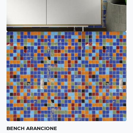
BENCH ARANCIONE