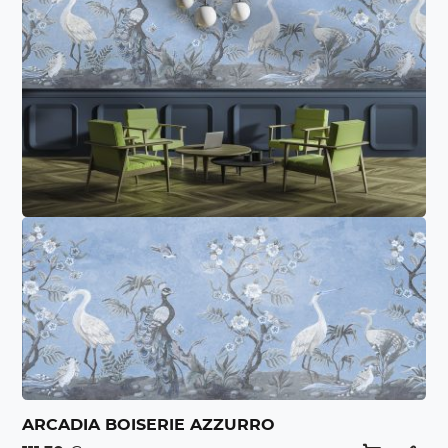
ARCADIA BOISERIE AZZURRO