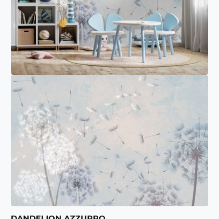
DANDELION AZZURRO