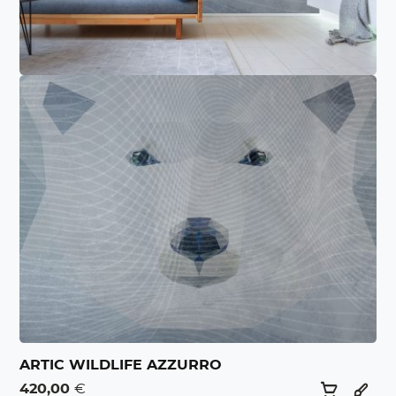
ARTIC WILDLIFE AZZURRO
420,00
€