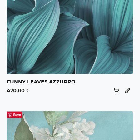
FUNNY LEAVES AZZURRO
420,00
€
Save