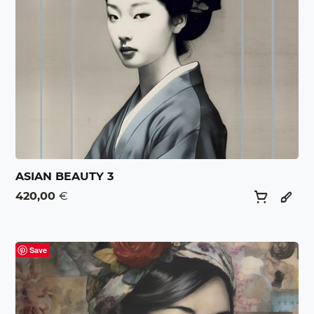
ASIAN BEAUTY 3
420,00
€
Save