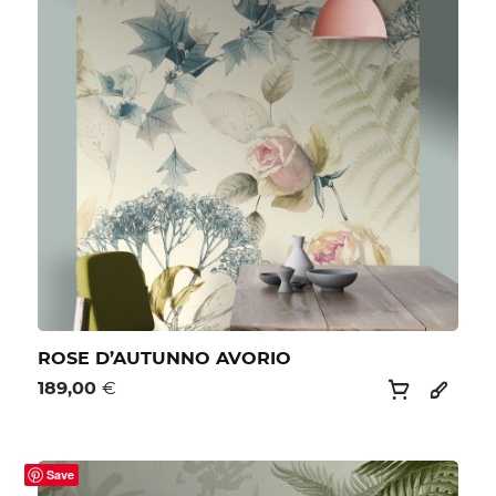
ROSE D’AUTUNNO AVORIO
189,00
€
Save