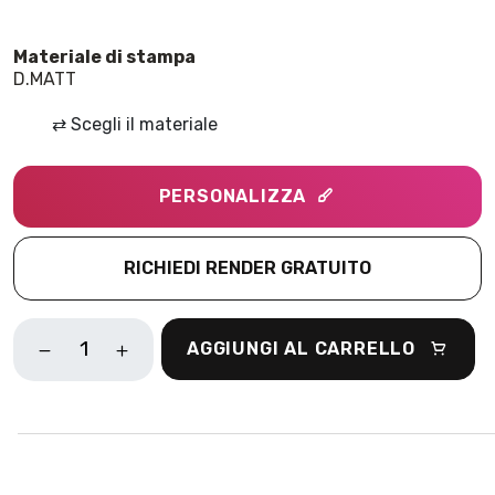
D.MATT
⇄
Scegli il materiale
PERSONALIZZA
RICHIEDI RENDER GRATUITO
WONDERLAND
AGGIUNGI AL CARRELLO
VERDE
QUANTITÀ