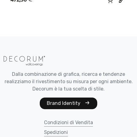
472,50
€
Dalla combinazione di grafica, ricerca e tendenze
realizziamo il rivestimento su misura per ogni ambiente.
Decorum è la tua scelta di stile.
Brand Identity
Condizioni di Vendita
Spedizioni