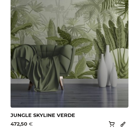
JUNGLE SKYLINE VERDE
472,50
€