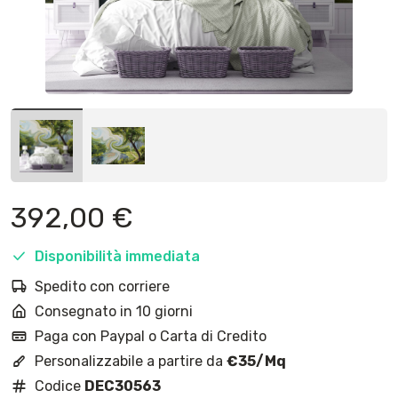
392,00
€
Disponibilità immediata
Spedito con corriere
Consegnato in 10 giorni
Paga con Paypal o Carta di Credito
Personalizzabile a partire da
€35/Mq
Codice
DEC30563