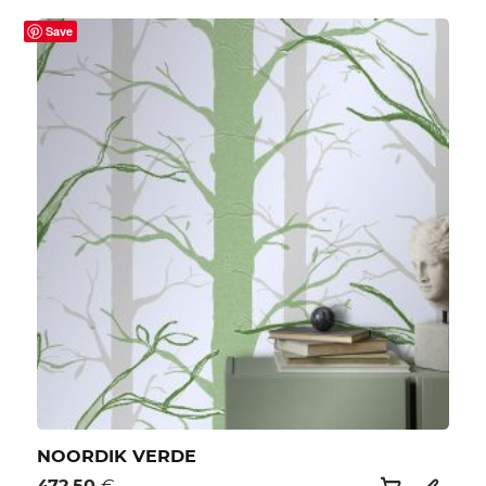
Save
NOORDIK VERDE