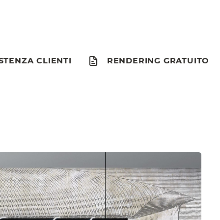
STENZA CLIENTI
RENDERING GRATUITO