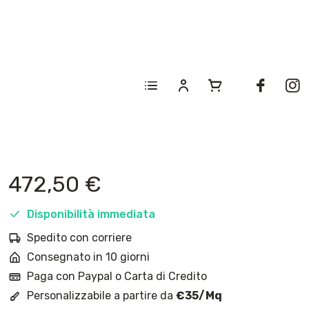
472,50
€
Disponibilità immediata
Spedito con corriere
Consegnato in 10 giorni
Paga con Paypal o Carta di Credito
Personalizzabile a partire da
€35/Mq