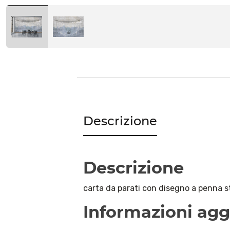
Descrizione
Descrizione
carta da parati con disegno a penna st
Informazioni agg