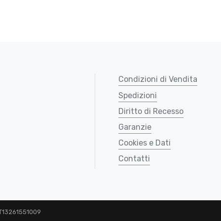
Condizioni di Vendita
Spedizioni
Diritto di Recesso
Garanzie
Cookies e Dati
Contatti
 IT13261551009