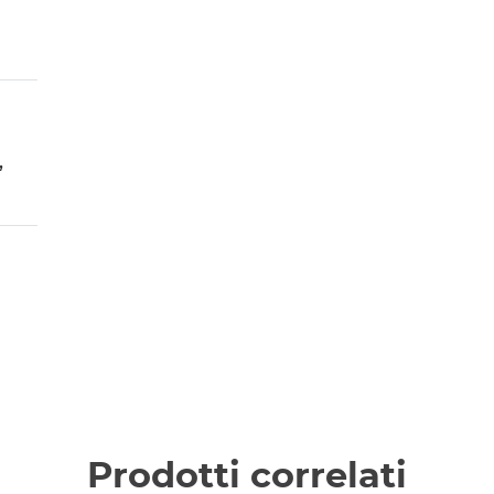
,
Prodotti correlati