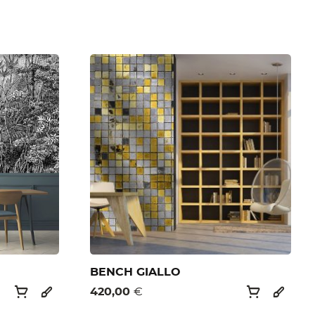
BENCH GIALLO
420,00
€