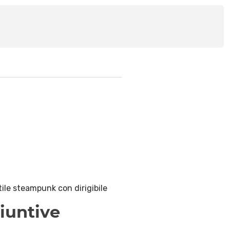
ile steampunk con dirigibile
iuntive