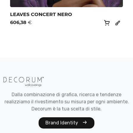
LEAVES CONCERT NERO
606,38
€
Dalla combinazione di grafica, ricerca e tendenze
realizziamo il rivestimento su misura per ogni ambiente.
Decorum è la tua scelta di stile.
Brand Identity