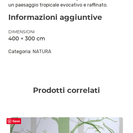
un paesaggio tropicale evocativo e raffinato.
Informazioni aggiuntive
DIMENSIONI
400 × 300 cm
Categoria:
NATURA
Prodotti correlati
Save