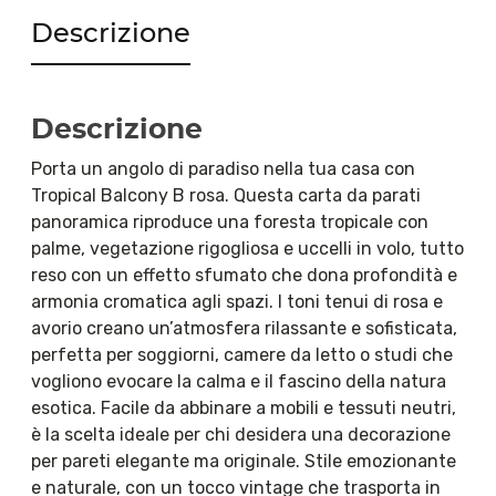
Descrizione
Descrizione
Porta un angolo di paradiso nella tua casa con
Tropical Balcony B rosa. Questa carta da parati
panoramica riproduce una foresta tropicale con
palme, vegetazione rigogliosa e uccelli in volo, tutto
reso con un effetto sfumato che dona profondità e
armonia cromatica agli spazi. I toni tenui di rosa e
avorio creano un’atmosfera rilassante e sofisticata,
perfetta per soggiorni, camere da letto o studi che
vogliono evocare la calma e il fascino della natura
esotica. Facile da abbinare a mobili e tessuti neutri,
è la scelta ideale per chi desidera una decorazione
per pareti elegante ma originale. Stile emozionante
e naturale, con un tocco vintage che trasporta in