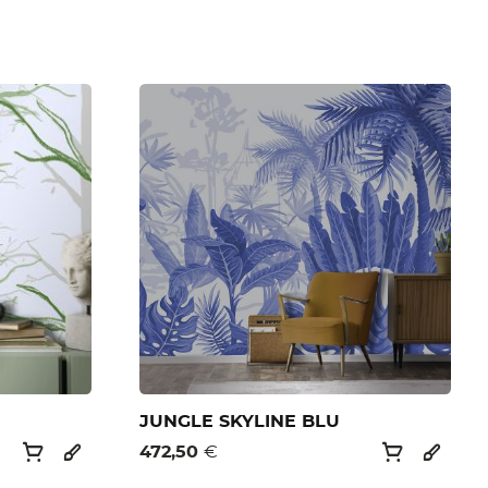
JUNGLE SKYLINE BLU
472,50
€