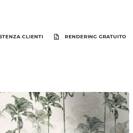
STENZA CLIENTI
RENDERING GRATUITO