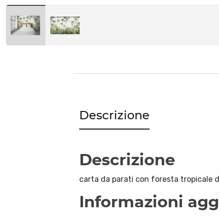
Descrizione
Descrizione
carta da parati con foresta tropicale 
Informazioni agg