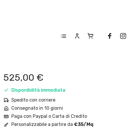
525,00
€
Disponibilità immediata
Spedito con corriere
Consegnato in 10 giorni
Paga con Paypal o Carta di Credito
Personalizzabile a partire da
€35/Mq