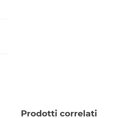
Prodotti correlati