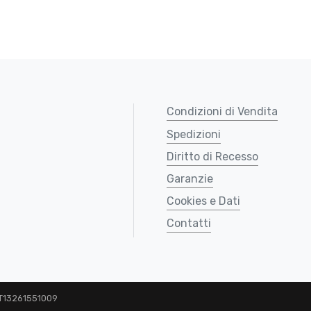
Condizioni di Vendita
Spedizioni
Diritto di Recesso
Garanzie
Cookies e Dati
Contatti
 IT13261551009