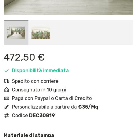
472,50
€
Disponibilità immediata
Spedito con corriere
Consegnato in 10 giorni
Paga con Paypal o Carta di Credito
Personalizzabile a partire da
€35/Mq
Codice
DEC30819