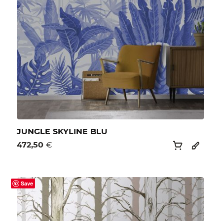
JUNGLE SKYLINE BLU
472,50
€
Save