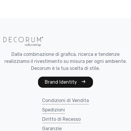
Dalla combinazione di grafica, ricerca e tendenze
realizziamo il rivestimento su misura per ogni ambiente.
Decorum è la tua scelta di stile.
Brand Identity
Condizioni di Vendita
Spedizioni
Diritto di Recesso
Garanzie