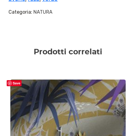
Categoria:
NATURA
Prodotti correlati
Save