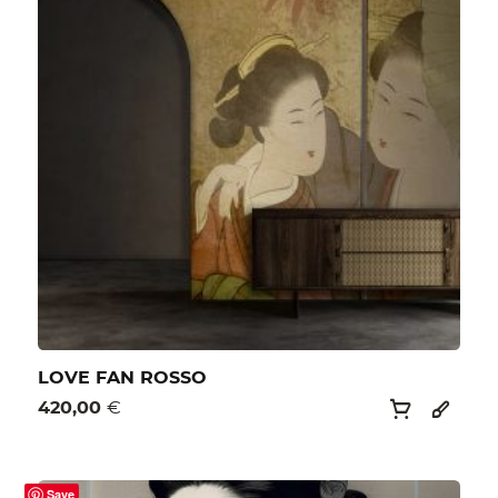
LOVE FAN ROSSO
420,00
€
Save