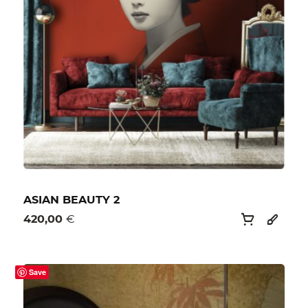
ASIAN BEAUTY 2
420,00
€
Save