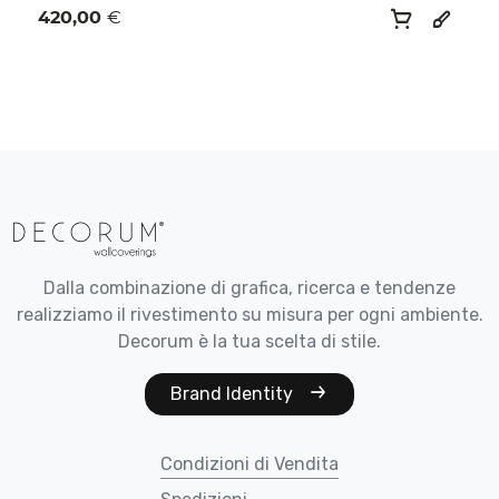
420,00
€
Dalla combinazione di grafica, ricerca e tendenze
realizziamo il rivestimento su misura per ogni ambiente.
Decorum è la tua scelta di stile.
Brand Identity
Condizioni di Vendita