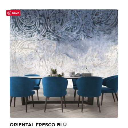
Save
ORIENTAL FRESCO BLU