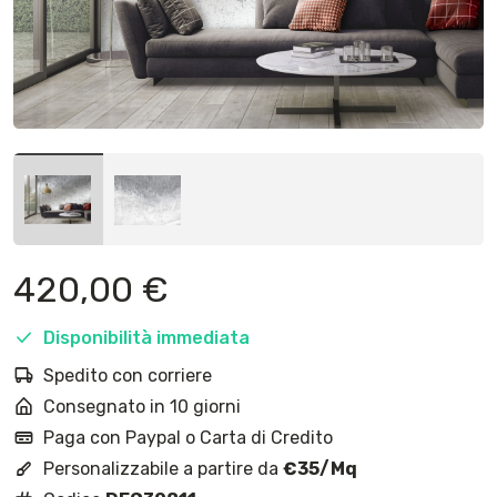
420,00
€
Disponibilità immediata
Spedito con corriere
Consegnato in 10 giorni
Paga con Paypal o Carta di Credito
Personalizzabile a partire da
€35/Mq